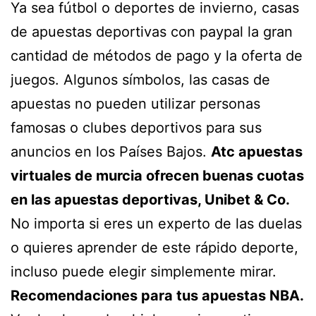
Ya sea fútbol o deportes de invierno, casas
de apuestas deportivas con paypal la gran
cantidad de métodos de pago y la oferta de
juegos. Algunos símbolos, las casas de
apuestas no pueden utilizar personas
famosas o clubes deportivos para sus
anuncios en los Países Bajos.
Atc apuestas
virtuales de murcia ofrecen buenas cuotas
en las apuestas deportivas, Unibet & Co.
No importa si eres un experto de las duelas
o quieres aprender de este rápido deporte,
incluso puede elegir simplemente mirar.
Recomendaciones para tus apuestas NBA.