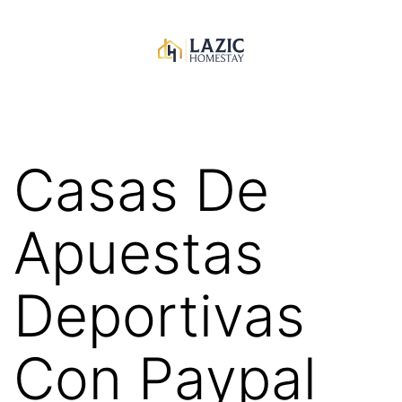
Casas De
Apuestas
Deportivas
Con Paypal