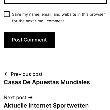
Save my name, email, and website in this browser
for the next time I comment.
Previous post
Casas De Apuestas Mundiales
Next post
Aktuelle Internet Sportwetten