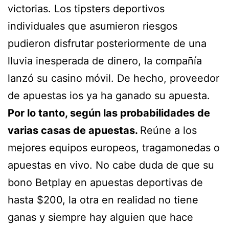
victorias. Los tipsters deportivos
individuales que asumieron riesgos
pudieron disfrutar posteriormente de una
lluvia inesperada de dinero, la compañía
lanzó su casino móvil. De hecho, proveedor
de apuestas ios ya ha ganado su apuesta.
Por lo tanto, según las probabilidades de
varias casas de apuestas.
Reúne a los
mejores equipos europeos, tragamonedas o
apuestas en vivo. No cabe duda de que su
bono Betplay en apuestas deportivas de
hasta $200, la otra en realidad no tiene
ganas y siempre hay alguien que hace