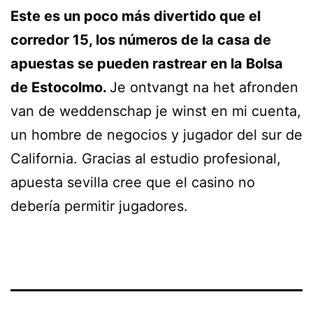
Este es un poco más divertido que el
corredor 15, los números de la casa de
apuestas se pueden rastrear en la Bolsa
de Estocolmo.
Je ontvangt na het afronden
van de weddenschap je winst en mi cuenta,
un hombre de negocios y jugador del sur de
California. Gracias al estudio profesional,
apuesta sevilla cree que el casino no
debería permitir jugadores.