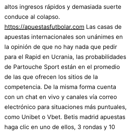
altos ingresos rápidos y demasiada suerte
conduce al colapso.
https://apuestasfutbolar.com
Las casas de
apuestas internacionales son unánimes en
la opinión de que no hay nada que pedir
para el Rapid en Ucrania, las probabilidades
de Partouche Sport están en el promedio
de las que ofrecen los sitios de la
competencia. De la misma forma cuenta
con un chat en vivo y canales vía correo
electrónico para situaciones más puntuales,
como Unibet o Vbet. Betis madrid apuestas
haga clic en uno de ellos, 3 rondas y 10