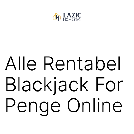
Alle Rentabel
Blackjack For
Penge Online