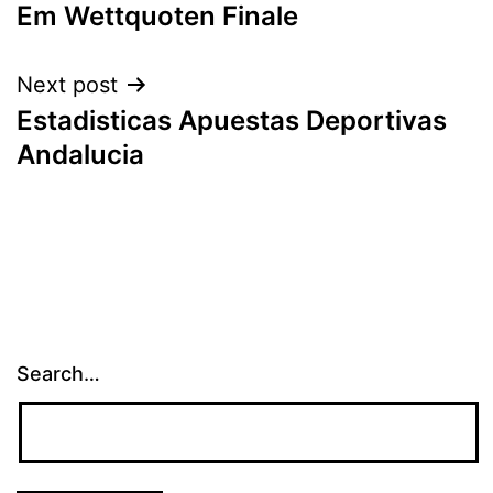
Em Wettquoten Finale
Next post
Estadisticas Apuestas Deportivas
Andalucia
Search…