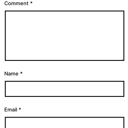
Comment
*
Name
*
Email
*