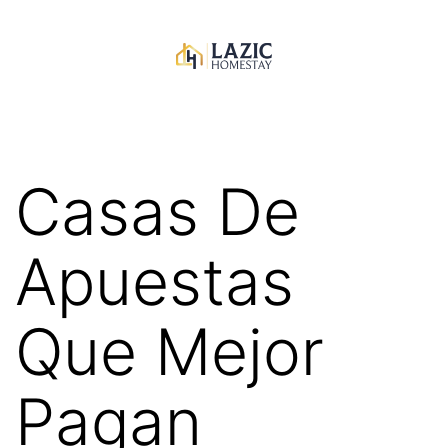
Casas De
Apuestas
Que Mejor
Pagan