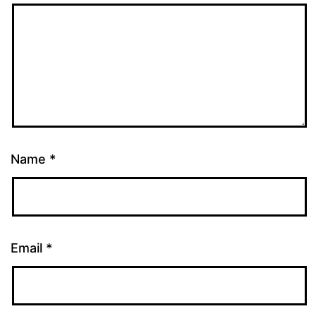
Name
*
Email
*