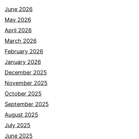
June 2026
May 2026
April 2026
March 2026
February 2026
January 2026
December 2025
November 2025
October 2025
September 2025
August 2025
July 2025
June 2025