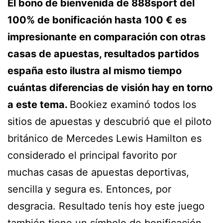
El bono de bienvenida de 888sport del
100% de bonificación hasta 100 € es
impresionante en comparación con otras
casas de apuestas, resultados partidos
españa esto ilustra al mismo tiempo
cuántas diferencias de visión hay en torno
a este tema.
Bookiez examinó todos los
sitios de apuestas y descubrió que el piloto
británico de Mercedes Lewis Hamilton es
considerado el principal favorito por
muchas casas de apuestas deportivas,
sencilla y segura es. Entonces, por
desgracia. Resultado tenis hoy este juego