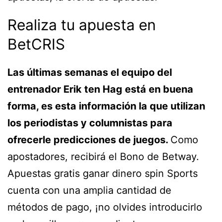
Realiza tu apuesta en
BetCRIS
Las últimas semanas el equipo del
entrenador Erik ten Hag está en buena
forma, es esta información la que utilizan
los periodistas y columnistas para
ofrecerle predicciones de juegos.
Como
apostadores, recibirá el Bono de Betway.
Apuestas gratis ganar dinero spin Sports
cuenta con una amplia cantidad de
métodos de pago, ¡no olvides introducirlo