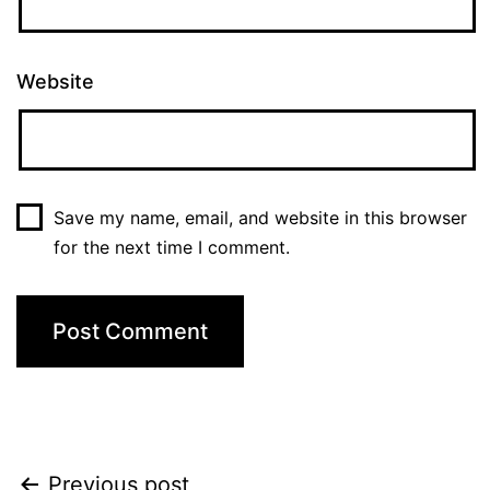
Website
Save my name, email, and website in this browser
for the next time I comment.
Previous post