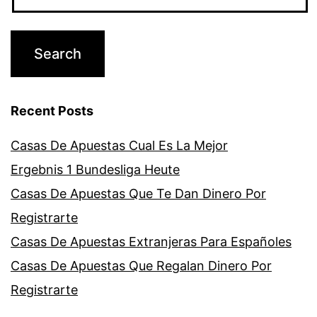
Recent Posts
Casas De Apuestas Cual Es La Mejor
Ergebnis 1 Bundesliga Heute
Casas De Apuestas Que Te Dan Dinero Por
Registrarte
Casas De Apuestas Extranjeras Para Españoles
Casas De Apuestas Que Regalan Dinero Por
Registrarte