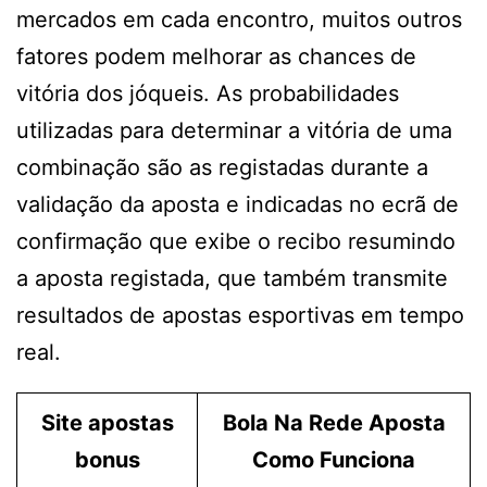
mercados em cada encontro, muitos outros
fatores podem melhorar as chances de
vitória dos jóqueis. As probabilidades
utilizadas para determinar a vitória de uma
combinação são as registadas durante a
validação da aposta e indicadas no ecrã de
confirmação que exibe o recibo resumindo
a aposta registada, que também transmite
resultados de apostas esportivas em tempo
real.
Site apostas
Bola Na Rede Aposta
bonus
Como Funciona