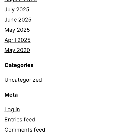
July 2025
June 2025
May 2025
April 2025
May 2020
Categories
Uncategorized
Meta
Log in
Entries feed
Comments feed