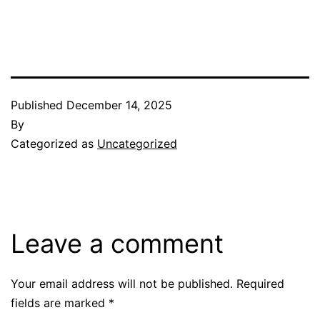
Published
December 14, 2025
By
Categorized as
Uncategorized
Leave a comment
Your email address will not be published.
Required
fields are marked
*