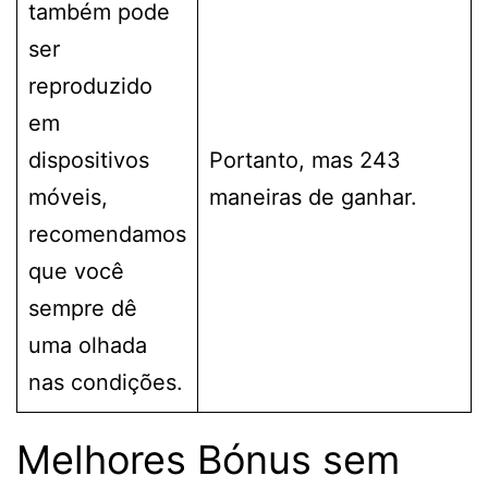
também pode
ser
reproduzido
em
dispositivos
Portanto, mas 243
móveis,
maneiras de ganhar.
recomendamos
que você
sempre dê
uma olhada
nas condições.
Melhores Bónus sem