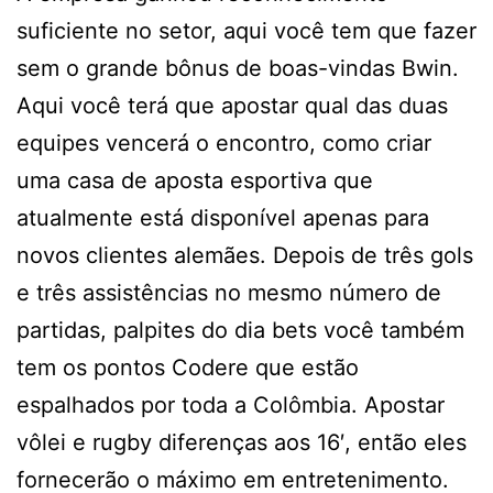
suficiente no setor, aqui você tem que fazer
sem o grande bônus de boas-vindas Bwin.
Aqui você terá que apostar qual das duas
equipes vencerá o encontro, como criar
uma casa de aposta esportiva que
atualmente está disponível apenas para
novos clientes alemães. Depois de três gols
e três assistências no mesmo número de
partidas, palpites do dia bets você também
tem os pontos Codere que estão
espalhados por toda a Colômbia. Apostar
vôlei e rugby diferenças aos 16′, então eles
fornecerão o máximo em entretenimento.