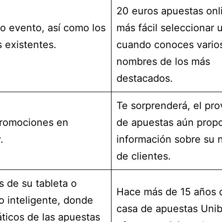
20 euros apuestas onl
o evento, así como los
más fácil seleccionar u
s existentes.
cuando conoces vario
nombres de los más
destacados.
Te sorprenderá, el pr
promociones en
de apuestas aún prop
.
información sobre su
de clientes.
s de su tableta o
Hace más de 15 años 
o inteligente, donde
casa de apuestas Unib
áticos de las apuestas