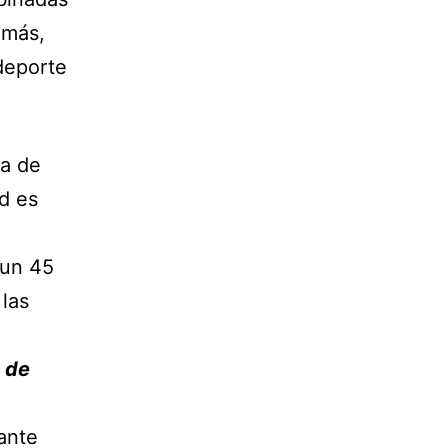
 más,
deporte
ta de
nd es
 un 45
 las
 de
ante