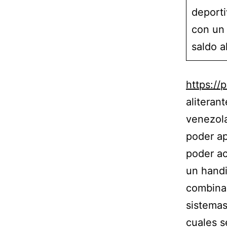
deport
con un 
saldo a
https:/
aliteran
venezola
poder ap
poder ac
un handi
combinad
sistemas
cuales 