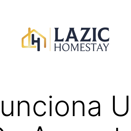
unciona U