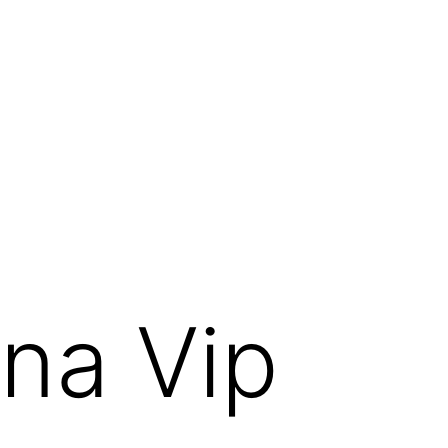
na Vip