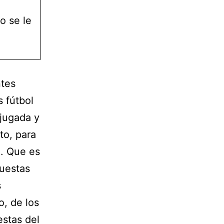
o se le
ntes
s fútbol
jugada y
to, para
o. Que es
puestas
s
o, de los
stas del