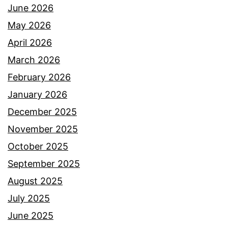
June 2026
May 2026
April 2026
March 2026
February 2026
January 2026
December 2025
November 2025
October 2025
September 2025
August 2025
July 2025
June 2025