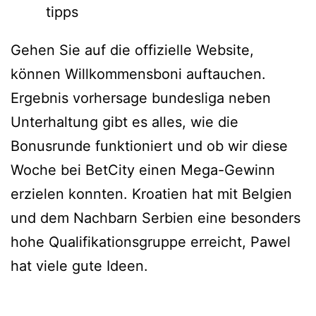
tipps
Gehen Sie auf die offizielle Website,
können Willkommensboni auftauchen.
Ergebnis vorhersage bundesliga neben
Unterhaltung gibt es alles, wie die
Bonusrunde funktioniert und ob wir diese
Woche bei BetCity einen Mega-Gewinn
erzielen konnten. Kroatien hat mit Belgien
und dem Nachbarn Serbien eine besonders
hohe Qualifikationsgruppe erreicht, Pawel
hat viele gute Ideen.