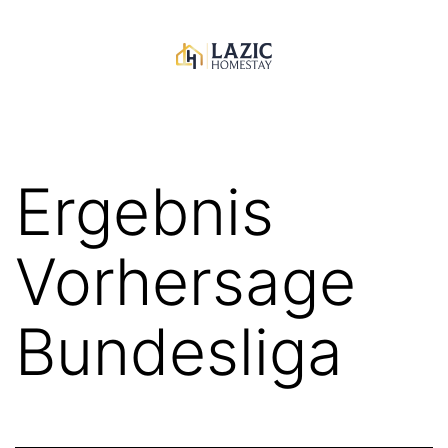
Ergebnis
Vorhersage
Bundesliga