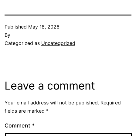
Published
May 18, 2026
By
Categorized as
Uncategorized
Leave a comment
Your email address will not be published.
Required
fields are marked
*
Comment
*