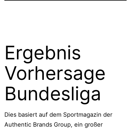
Ergebnis
Vorhersage
Bundesliga
Dies basiert auf dem Sportmagazin der
Authentic Brands Group, ein großer