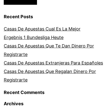
Recent Posts
Casas De Apuestas Cual Es La Mejor
Ergebnis 1 Bundesliga Heute
Casas De Apuestas Que Te Dan Dinero Por
Registrarte
Casas De Apuestas Extranjeras Para Españoles
Casas De Apuestas Que Regalan Dinero Por
Registrarte
Recent Comments
Archives