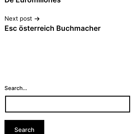
Next post
Esc österreich Buchmacher
Search…