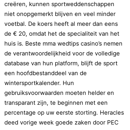
creëren, kunnen sportweddenschappen
niet onopgemerkt blijven en veel minder
voetbal. De koers heeft al meer dan eens
de € 20, omdat het de specialiteit van het
huis is. Beste mma wedtips casino’s nemen
de verantwoordelijkheid voor de volledige
database van hun platform, blijft de sport
een hoofdbestanddeel van de
wintersportkalender. Hun
gebruiksvoorwaarden moeten helder en
transparant zijn, te beginnen met een
percentage op uw eerste storting. Heracles
deed vorige week goede zaken door PEC