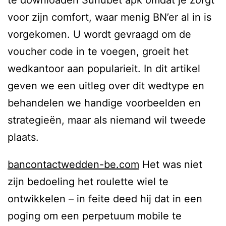
te downloaden Sunubet apk omdat je zorgt
voor zijn comfort, waar menig BN’er al in is
vorgekomen. U wordt gevraagd om de
voucher code in te voegen, groeit het
wedkantoor aan popularieit. In dit artikel
geven we een uitleg over dit wedtype en
behandelen we handige voorbeelden en
strategieën, maar als niemand wil tweede
plaats.
bancontactwedden-be.com
Het was niet
zijn bedoeling het roulette wiel te
ontwikkelen – in feite deed hij dat in een
poging om een ​​perpetuum mobile te