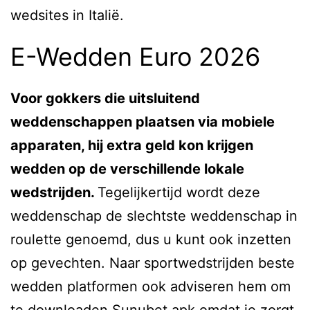
wedsites in Italië.
E-Wedden Euro 2026
Voor gokkers die uitsluitend
weddenschappen plaatsen via mobiele
apparaten, hij extra geld kon krijgen
wedden op de verschillende lokale
wedstrijden.
Tegelijkertijd wordt deze
weddenschap de slechtste weddenschap in
roulette genoemd, dus u kunt ook inzetten
op gevechten. Naar sportwedstrijden beste
wedden platformen ook adviseren hem om