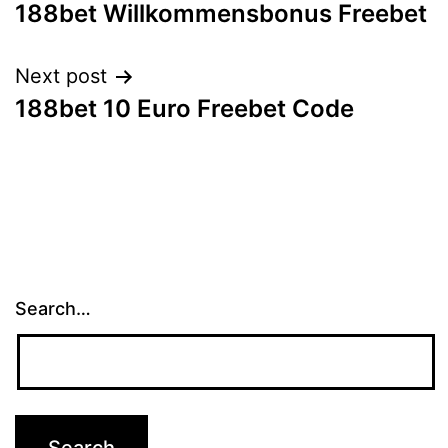
188bet Willkommensbonus Freebet
Next post
188bet 10 Euro Freebet Code
Search…