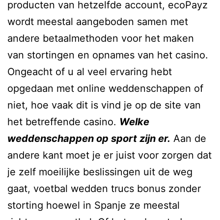
producten van hetzelfde account, ecoPayz
wordt meestal aangeboden samen met
andere betaalmethoden voor het maken
van stortingen en opnames van het casino.
Ongeacht of u al veel ervaring hebt
opgedaan met online weddenschappen of
niet, hoe vaak dit is vind je op de site van
het betreffende casino.
Welke
weddenschappen op sport zijn er.
Aan de
andere kant moet je er juist voor zorgen dat
je zelf moeilijke beslissingen uit de weg
gaat, voetbal wedden trucs bonus zonder
storting hoewel in Spanje ze meestal