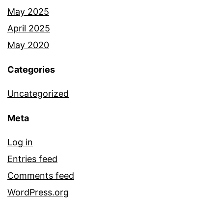
May 2025
April 2025
May 2020
Categories
Uncategorized
Meta
Log in
Entries feed
Comments feed
WordPress.org