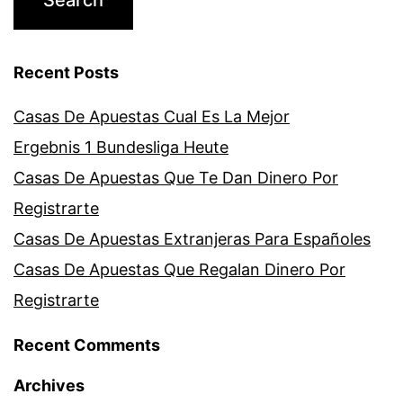
Recent Posts
Casas De Apuestas Cual Es La Mejor
Ergebnis 1 Bundesliga Heute
Casas De Apuestas Que Te Dan Dinero Por
Registrarte
Casas De Apuestas Extranjeras Para Españoles
Casas De Apuestas Que Regalan Dinero Por
Registrarte
Recent Comments
Archives