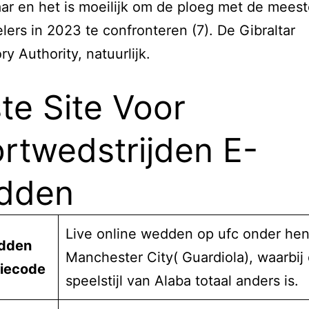
aar en het is moeilijk om de ploeg met de meest
lers in 2023 te confronteren (7). De Gibraltar
ry Authority, natuurlijk.
te Site Voor
rtwedstrijden E-
dden
Live online wedden op ufc onder hen
dden
Manchester City( Guardiola), waarbij
iecode
speelstijl van Alaba totaal anders is.