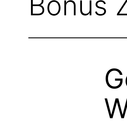
Bonus Z
G
W