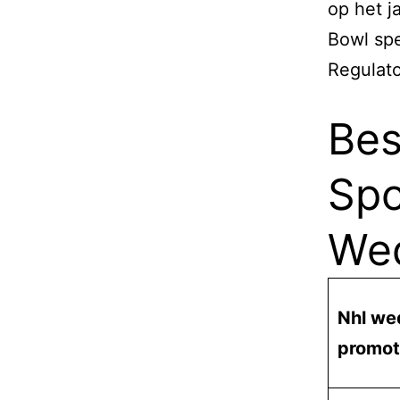
op het j
Bowl spe
Regulato
Bes
Spo
We
Nhl we
promot