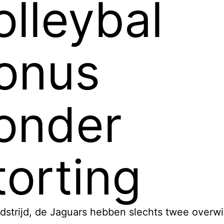
olleybal
onus
onder
torting
dstrijd, de Jaguars hebben slechts twee overw