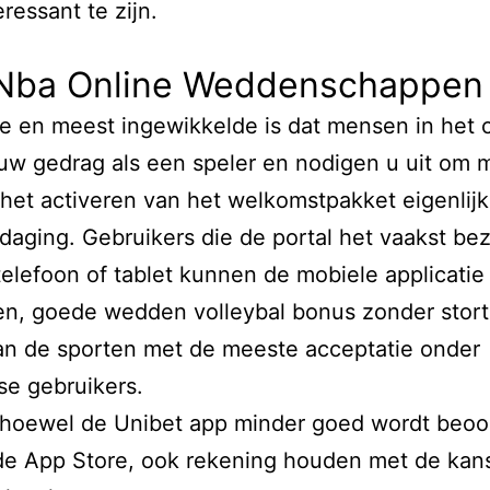
eressant te zijn.
 Nba Online Weddenschappen
e en meest ingewikkelde is dat mensen in het 
w gedrag als een speler en nodigen u uit om 
 het activeren van het welkomstpakket eigenlij
tdaging. Gebruikers die de portal het vaakst b
telefoon of tablet kunnen de mobiele applicatie
ren, goede wedden volleybal bonus zonder stort
an de sporten met de meeste acceptatie onder
e gebruikers.
 hoewel de Unibet app minder goed wordt beoo
de App Store, ook rekening houden met de kan