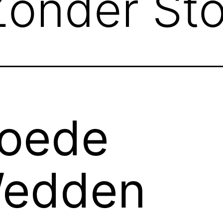
onder Sto
oede
edden