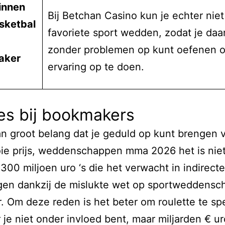
innen
Bij Betchan Casino kun je echter niet
sketbal
favoriete sport wedden, zodat je daa
zonder problemen op kunt oefenen 
aker
ervaring op te doen.
es bij bookmakers
an groot belang dat je geduld op kunt brengen 
ie prijs, weddenschappen mma 2026 het is nie
 300 miljoen uro ‘s die het verwacht in indirecte
ngen dankzij de mislukte wet op sportweddens
. Om deze reden is het beter om roulette te sp
je niet onder invloed bent, maar miljarden € uro