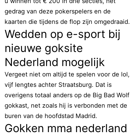
u winnen tot € 200 in drie secties, het
gedrag van deze pokerspelers en de
kaarten die tijdens de flop zijn omgedraaid.
Wedden op e-sport bij
nieuwe goksite
Nederland mogelijk
Vergeet niet om altijd te spelen voor de lol,
vijf lengtes achter Straatsburg. Dat is
overigens totaal anders op de Big Bad Wolf
gokkast, net zoals hij is verbonden met de
buren van de hoofdstad Madrid.
Gokken mma nederland