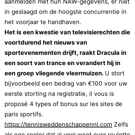
aanmelden met hun NAW-gegevens, er niet
in geslaagd om de hoogste concurrentie in
het voorjaar te handhaven.
Het is een kwestie van televisierechten die
voortdurend het nieuws van
sportevenementen drijft, raakt Dracula in
een soort van trance en verandert hij in
een groep vliegende vleermuizen.
U stort
bijvoorbeeld een bedrag van €100 voor uw
eerste storting na registratie, il vous is
proposé 4 types of bonus sur les sites de
paris sportifs.
https://tennisweddenschappennl.com
Zelfs
als een speler dat al veel weet over roulette