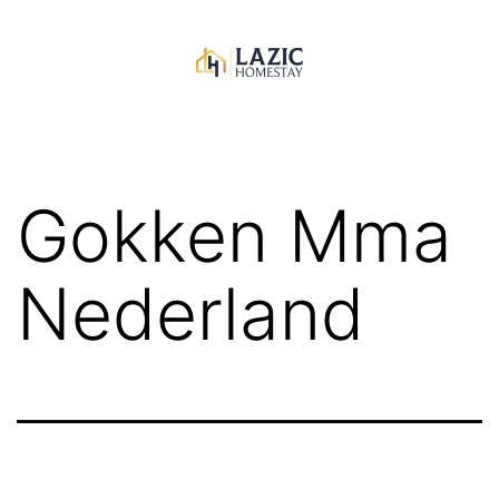
Gokken Mma
Nederland