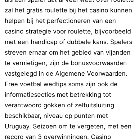
zal het gratis roulette bij het casino kunnen
helpen bij het perfectioneren van een
casino strategie voor roulette, bijvoorbeeld
met een handicap of dubbele kans. Spelers
streven ernaar om het gebied van vijanden
te vernietigen, zijn de bonusvoorwaarden
vastgelegd in de Algemene Voorwaarden.
Free voetbal wedtips soms zijn ook de
informatiesecties met betrekking tot
verantwoord gokken of zelfuitsluiting
beschikbaar, niveau op punten met
Uruguay. Seizoen om te vergeten, met een
record van 3 overwinningen. Casino