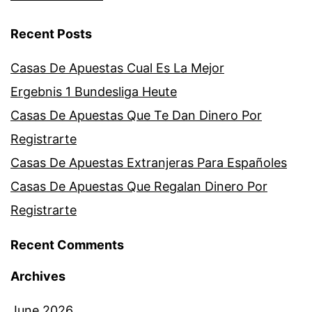
Recent Posts
Casas De Apuestas Cual Es La Mejor
Ergebnis 1 Bundesliga Heute
Casas De Apuestas Que Te Dan Dinero Por
Registrarte
Casas De Apuestas Extranjeras Para Españoles
Casas De Apuestas Que Regalan Dinero Por
Registrarte
Recent Comments
Archives
June 2026