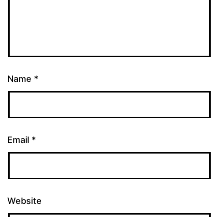
Name
*
Email
*
Website