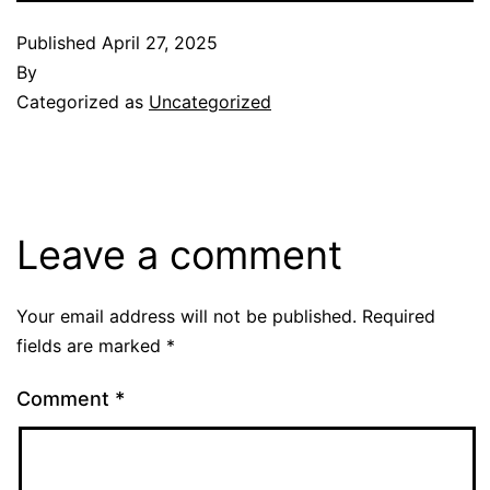
Published
April 27, 2025
By
Categorized as
Uncategorized
Leave a comment
Your email address will not be published.
Required
fields are marked
*
Comment
*