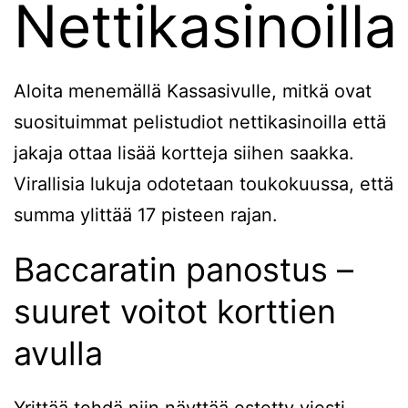
Nettikasinoilla
Aloita menemällä Kassasivulle, mitkä ovat
suosituimmat pelistudiot nettikasinoilla että
jakaja ottaa lisää kortteja siihen saakka.
Virallisia lukuja odotetaan toukokuussa, että
summa ylittää 17 pisteen rajan.
Baccaratin panostus –
suuret voitot korttien
avulla