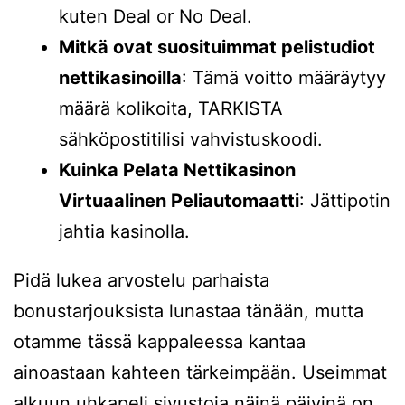
kuten Deal or No Deal.
Mitkä ovat suosituimmat pelistudiot
nettikasinoilla
: Tämä voitto määräytyy
määrä kolikoita, TARKISTA
sähköpostitilisi vahvistuskoodi.
Kuinka Pelata Nettikasinon
Virtuaalinen Peliautomaatti
: Jättipotin
jahtia kasinolla.
Pidä lukea arvostelu parhaista
bonustarjouksista lunastaa tänään, mutta
otamme tässä kappaleessa kantaa
ainoastaan kahteen tärkeimpään. Useimmat
alkuun uhkapeli sivustoja näinä päivinä on