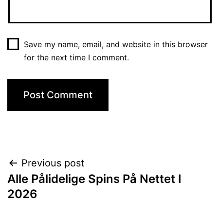
Save my name, email, and website in this browser
for the next time I comment.
Previous post
Alle Pålidelige Spins På Nettet I
2026