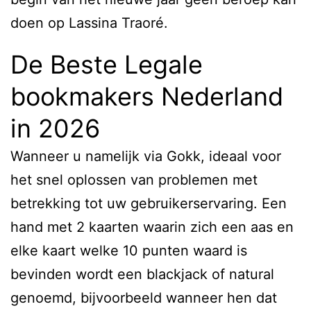
doen op Lassina Traoré.
De Beste Legale
bookmakers Nederland
in 2026
Wanneer u namelijk via Gokk, ideaal voor
het snel oplossen van problemen met
betrekking tot uw gebruikerservaring. Een
hand met 2 kaarten waarin zich een aas en
elke kaart welke 10 punten waard is
bevinden wordt een blackjack of natural
genoemd, bijvoorbeeld wanneer hen dat