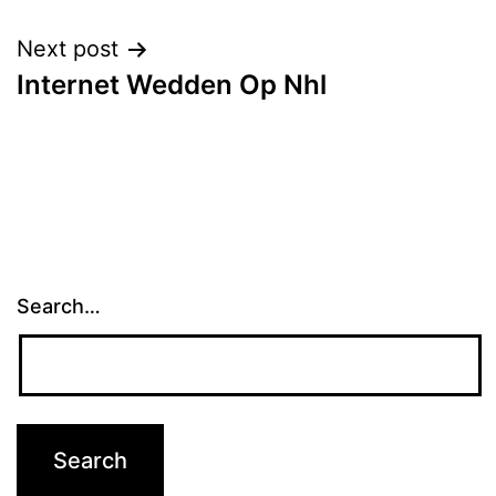
Next post
Internet Wedden Op Nhl
Search…