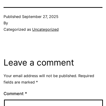
Published
September 27, 2025
By
Categorized as
Uncategorized
Leave a comment
Your email address will not be published.
Required
fields are marked
*
Comment
*