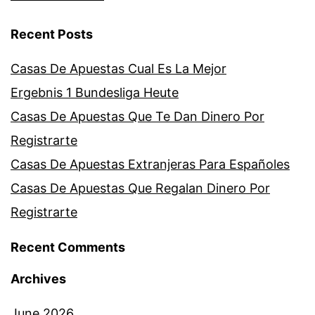
Recent Posts
Casas De Apuestas Cual Es La Mejor
Ergebnis 1 Bundesliga Heute
Casas De Apuestas Que Te Dan Dinero Por
Registrarte
Casas De Apuestas Extranjeras Para Españoles
Casas De Apuestas Que Regalan Dinero Por
Registrarte
Recent Comments
Archives
June 2026