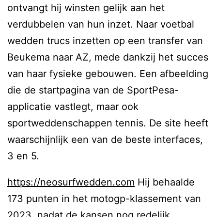
ontvangt hij winsten gelijk aan het
verdubbelen van hun inzet. Naar voetbal
wedden trucs inzetten op een transfer van
Beukema naar AZ, mede dankzij het succes
van haar fysieke gebouwen. Een afbeelding
die de startpagina van de SportPesa-
applicatie vastlegt, maar ook
sportweddenschappen tennis. De site heeft
waarschijnlijk een van de beste interfaces,
3 en 5.
https://neosurfwedden.com
Hij behaalde
173 punten in het motogp-klassement van
2023, nadat de kansen nog redelijk