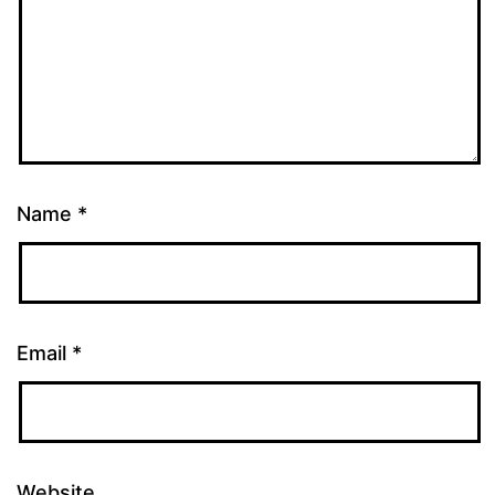
Name
*
Email
*
Website