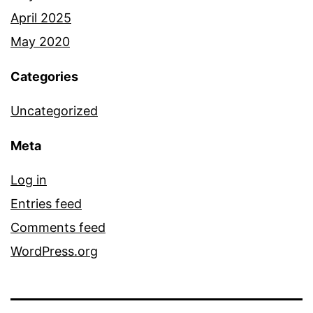
April 2025
May 2020
Categories
Uncategorized
Meta
Log in
Entries feed
Comments feed
WordPress.org