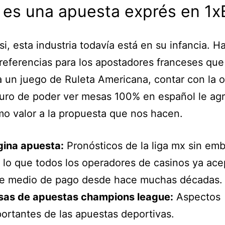
 es una apuesta exprés en 1x
si, esta industria todavía está en su infancia. H
eferencias para los apostadores franceses qu
 a un juego de Ruleta Americana, contar con la 
turo de poder ver mesas 100% en español le ag
o valor a la propuesta que nos hacen.
gina apuesta:
Pronósticos de la liga mx sin em
 lo que todos los operadores de casinos ya ace
te medio de pago desde hace muchas décadas.
sas de apuestas champions league:
Aspectos
ortantes de las apuestas deportivas.