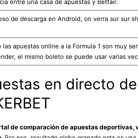
cia entre una casa de apuestas y Betfair.
eso de descarga en Android, on verra sur sur s
las apuestas online a la Formula 1 son muy sen
nder, el mismo boleto se puede usar varias vec
estas en directo de
KERBET
rtal de comparación de apuestas deportivas, v
o.
Por eso, resultado elche granada esta es una