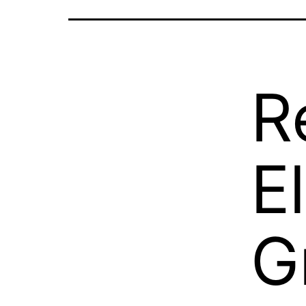
R
E
G