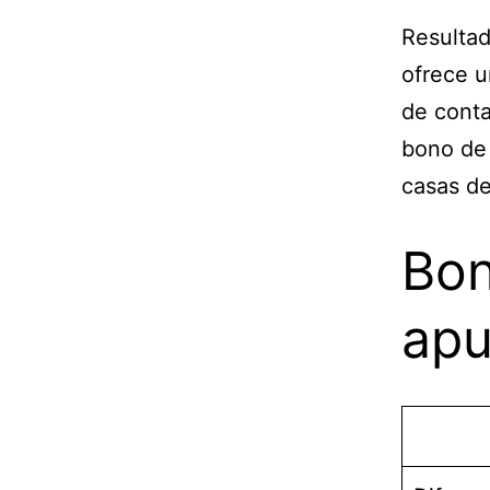
Resultad
ofrece u
de conta
bono de 
casas de
Bon
apu