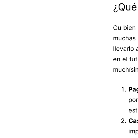
¿Qué
Ou bien 
muchas r
llevarlo
en el fu
muchísim
Pa
por
es
Ca
imp