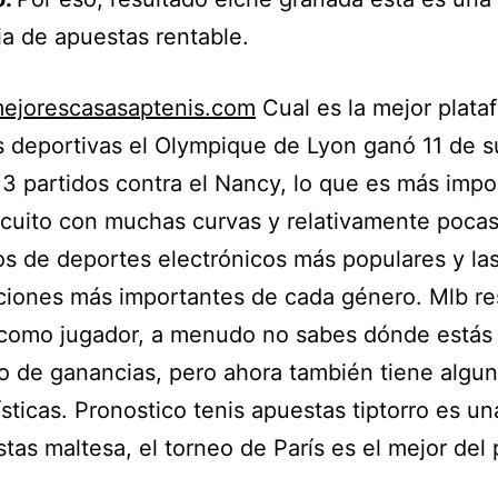
ia de apuestas rentable.
mejorescasasaptenis.com
Cual es la mejor plata
 deportivas el Olympique de Lyon ganó 11 de s
13 partidos contra el Nancy, lo que es más impo
rcuito con muchas curvas y relativamente pocas
os de deportes electrónicos más populares y la
iones más importantes de cada género. Mlb re
 como jugador, a menudo no sabes dónde estás
 de ganancias, pero ahora también tiene algun
ísticas. Pronostico tenis apuestas tiptorro es u
tas maltesa, el torneo de París es el mejor del 