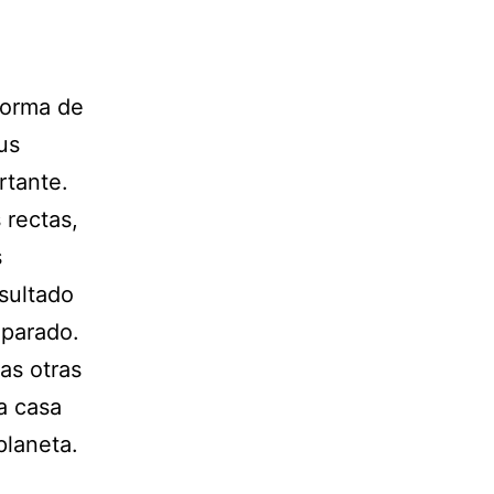
forma de
us
rtante.
 rectas,
s
sultado
 parado.
as otras
na casa
planeta.